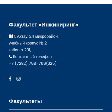
Факультет «Инжиниринг»
г. Актау, 24 микрорайон,
учебный корпус № 2,
кабинет 201,
Контактный телефон:
+7 (7292) 788-788(325)
Факультеты