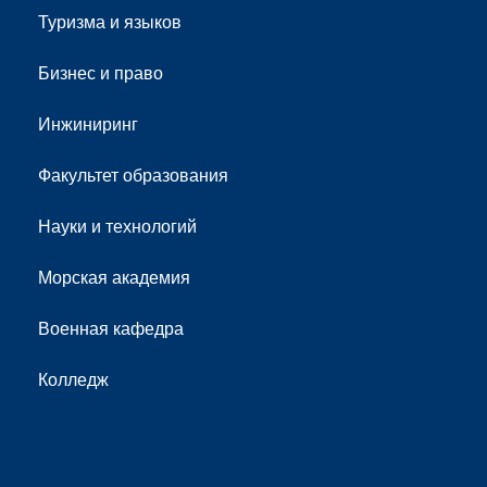
Туризма и языков
Бизнес и право
Инжиниринг
Факультет образования
Науки и технологий
Морская академия
Военная кафедра
Колледж