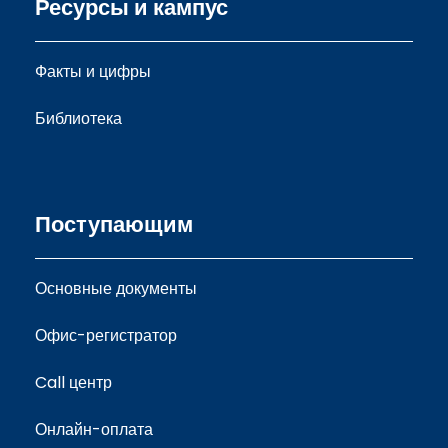
Ресурсы и кампус
Факты и цифры
Библиотека
Поступающим
Основные документы
Офис-регистратор
Call центр
Онлайн-оплата