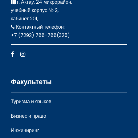
г. Актау, 24 микрорайон,
учебный корпус № 2,
кабинет 201,
Контактный телефон:
+7 (7292) 788-788(325)
Факультеты
Туризма и языков
Бизнес и право
Инжиниринг