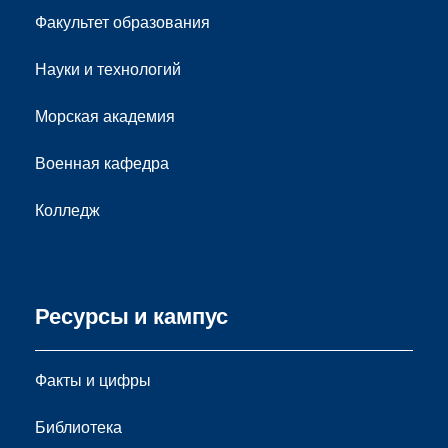
Факультет образования
Науки и технологий
Морская академия
Военная кафедра
Колледж
Ресурсы и кампус
Факты и цифры
Библиотека