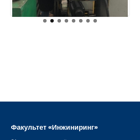
Факультет «Инжиниринг»