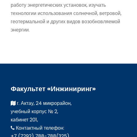
работу энергетических установок, изучать
технологии использования солнечной, ветровой,
геотермальной и других видов возобновляемой
энергии.
Факультет «Инжиниринг»
г. Актау, 24 микрорайон,
учебный корпус № 2,
кабинет 201,
Контактный телефон:
+7 (7292) 788-788(325)