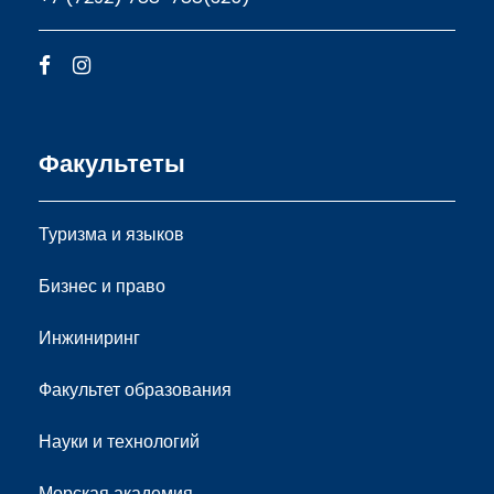
Факультеты
Туризма и языков
Бизнес и право
Инжиниринг
Факультет образования
Науки и технологий
Морская академия