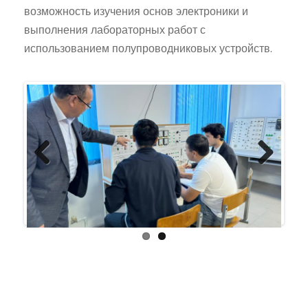
возможность изучения основ электроники и
выполнения лабораторных работ с
использованием полупроводниковых устройств.
Previ
Next
ous