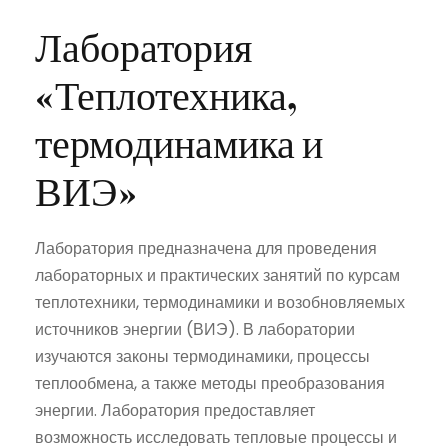
Лаборатория
«Теплотехника,
термодинамика и
ВИЭ»
Лаборатория предназначена для проведения
лабораторных и практических занятий по курсам
теплотехники, термодинамики и возобновляемых
источников энергии (ВИЭ). В лаборатории
изучаются законы термодинамики, процессы
теплообмена, а также методы преобразования
энергии. Лаборатория предоставляет
возможность исследовать тепловые процессы и