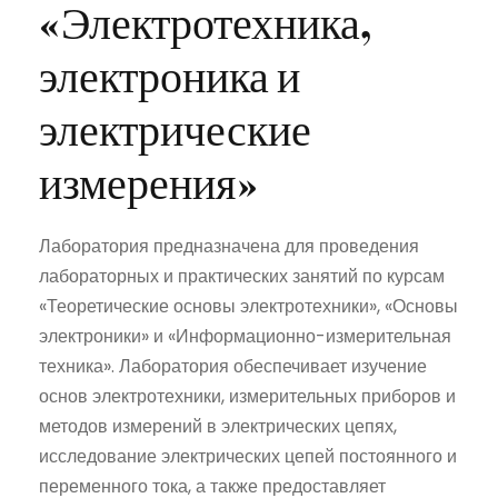
«Электротехника,
электроника и
электрические
измерения»
Лаборатория предназначена для проведения
лабораторных и практических занятий по курсам
«Теоретические основы электротехники», «Основы
электроники» и «Информационно-измерительная
техника». Лаборатория обеспечивает изучение
основ электротехники, измерительных приборов и
методов измерений в электрических цепях,
исследование электрических цепей постоянного и
переменного тока, а также предоставляет