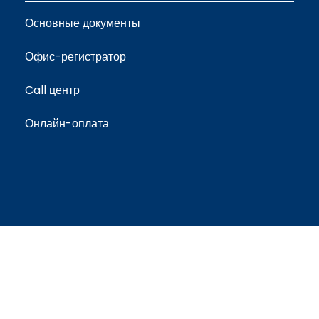
Основные документы
Офис-регистратор
Call центр
Онлайн-оплата