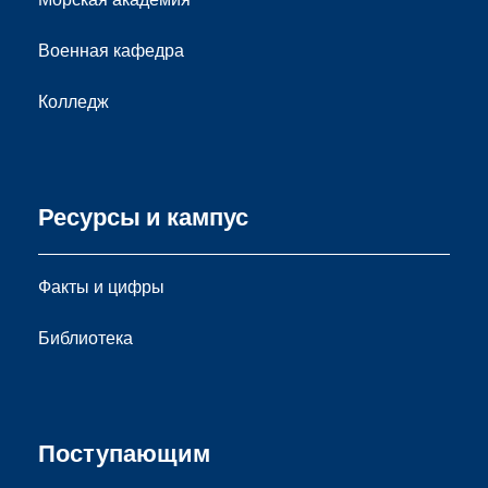
Военная кафедра
Колледж
Ресурсы и кампус
Факты и цифры
Библиотека
Поступающим