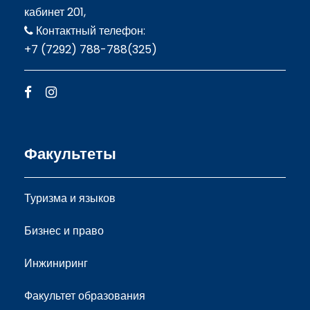
кабинет 201,
Контактный телефон:
+7 (7292) 788-788(325)
Факультеты
Туризма и языков
Бизнес и право
Инжиниринг
Факультет образования