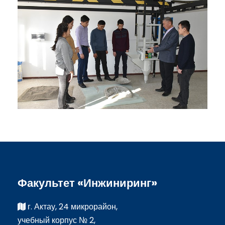
Факультет «Инжиниринг»
г. Актау, 24 микрорайон,
учебный корпус № 2,