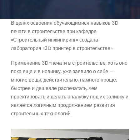
В целях освоения обучающимися навыков 3D
печати в строительстве при кафедре
«Строительный инжиниринг» создана
лаборатория «3D принтер в строительстве».
Применение 3D-печати в строительстве, хоть оно
пока еще и в новинку, уже заявило о себе —
многие вещи, действительно, намного проще,
быстрее и дешевле распечатать, чем
проектировать и делать опалубку под их заливку и
является логичным продолжением развития
строительных технологий.