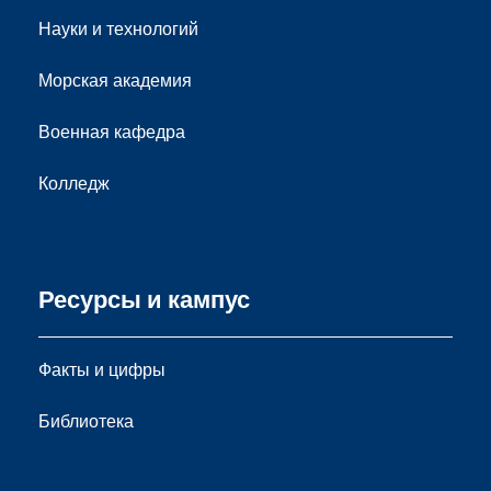
Науки и технологий
Морская академия
Военная кафедра
Колледж
Ресурсы и кампус
Факты и цифры
Библиотека