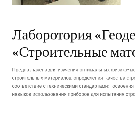
Лаборотория «Геоде
«Строительные мат
Предназначена для изучения оптимальных физико-ме
строительных материалов; определения качества стр
соответствие с техническими стандартами; освоения
навыков использования приборов для испытания стр