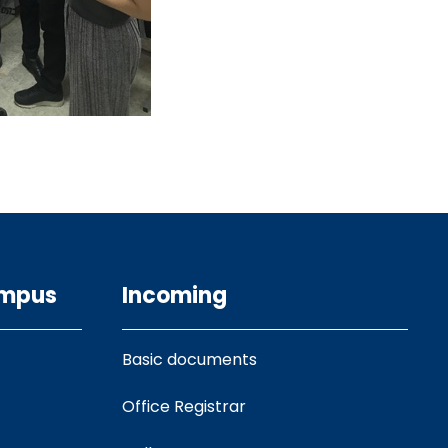
ampus
Incoming
Basic documents
Office Registrar