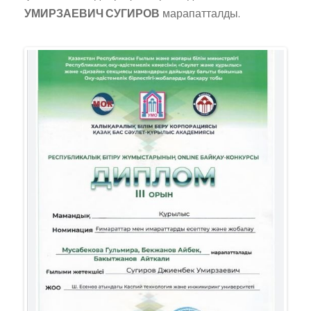
УМИРЗАЕВИЧ СУГИРОВ
марапатталды.