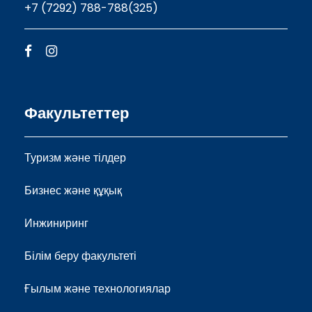
+7 (7292) 788-788(325)
Факультеттер
Туризм және тілдер
Бизнес және құқық
Инжиниринг
Білім беру факультеті
Ғылым және технологиялар