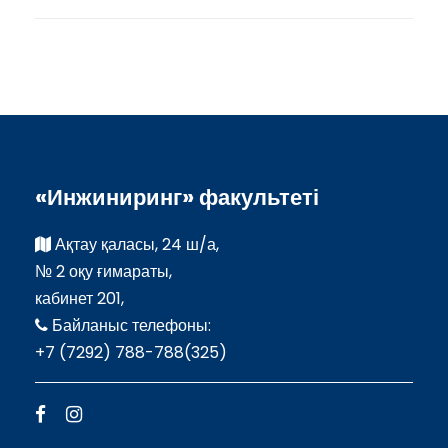
«Инжиниринг» факультеті
Ақтау қаласы, 24 ш/а,
№ 2 оқу ғимараты,
кабинет 201,
Байланыс телефоны:
+7 (7292) 788-788(325)