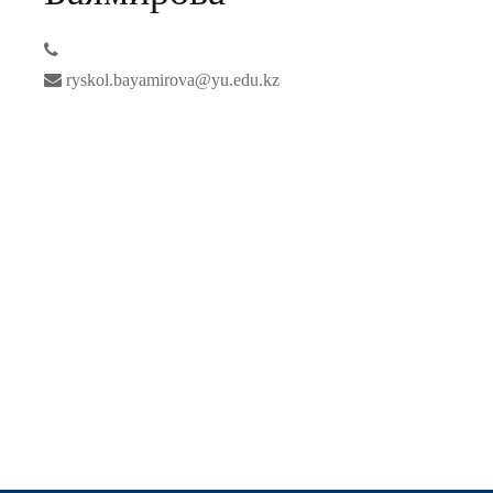
ryskol.bayamirova@yu.edu.kz