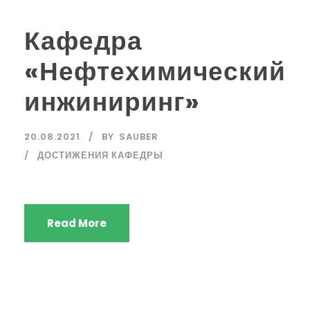
Кафедра
«Нефтехимический
инжиниринг»
20.08.2021
BY
SAUBER
ДОСТИЖЕНИЯ КАФЕДРЫ
Read More