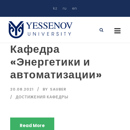
kz
ru
en
Кафедра
«Энергетики и
автоматизации»
20.08.2021
BY
SAUBER
ДОСТИЖЕНИЯ КАФЕДРЫ
Read More