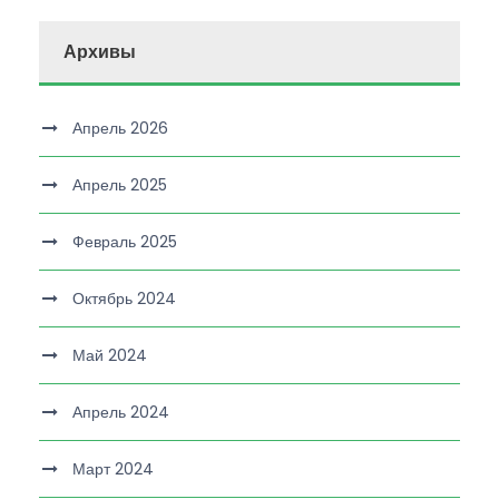
Архивы
Апрель 2026
Апрель 2025
Февраль 2025
Октябрь 2024
Май 2024
Апрель 2024
Март 2024