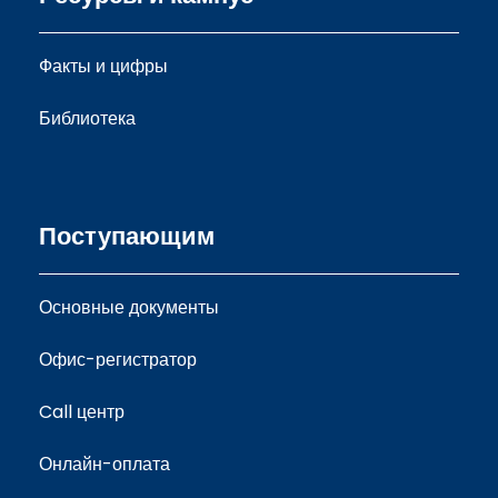
Факты и цифры
Библиотека
Поступающим
Основные документы
Офис-регистратор
Call центр
Онлайн-оплата