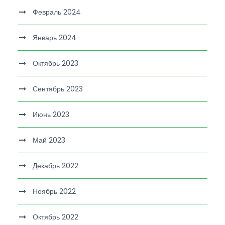
Февраль 2024
Январь 2024
Октябрь 2023
Сентябрь 2023
Июнь 2023
Май 2023
Декабрь 2022
Ноябрь 2022
Октябрь 2022