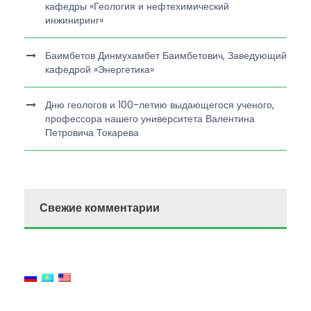
кафедры «Геология и нефтехимический
инжиниринг»
Баимбетов Динмухамбет Баимбетович, Заведующий
кафедрой «Энергетика»
Дню геологов и 100-летию выдающегося ученого,
профессора нашего университета Валентина
Петровича Токарева
Свежие комментарии