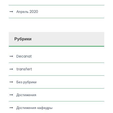
Апрель 2020
Рубрики
Decanat
transfert
Без рубрики
Достижения
Достижения кафедры