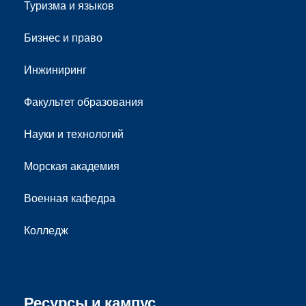
Туризма и языков
Бизнес и право
Инжиниринг
Факультет образования
Науки и технологий
Морская академия
Военная кафедра
Колледж
Ресурсы и кампус