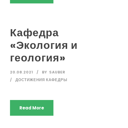
Кафедра
«Экология и
геология»
20.08.2021
BY
SAUBER
ДОСТИЖЕНИЯ КАФЕДРЫ
Read More