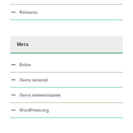
Филиалы
Мета
Войти
Лента записей
Лента комментариев
WordPress.org