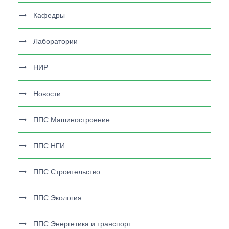
Кафедры
Лаборатории
НИР
Новости
ППС Машиностроение
ППС НГИ
ППС Строительство
ППС Экология
ППС Энергетика и транспорт