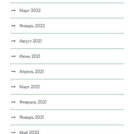
Март 2022
Январь 2022
Август 2021
Июнь 2021
Апрель 2021
Март 2021
Февраль 2021
Январь 2021
Май 2020