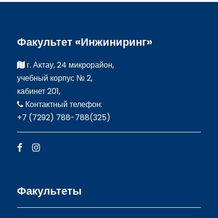
Факультет «Инжиниринг»
г. Актау, 24 микрорайон,
учебный корпус № 2,
кабинет 201,
Контактный телефон:
+7 (7292) 788-788(325)
Факультеты