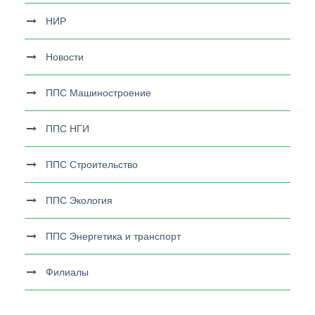
НИР
Новости
ППС Машиностроение
ППС НГИ
ППС Строительство
ППС Экология
ППС Энергетика и транспорт
Филиалы