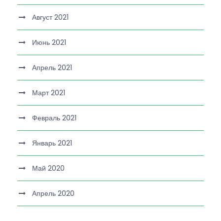
Август 2021
Июнь 2021
Апрель 2021
Март 2021
Февраль 2021
Январь 2021
Май 2020
Апрель 2020