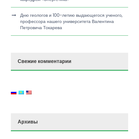
Дню геологов и 100-летию выдающегося ученого,
профессора нашего университета Валентина
Петровича Токарева
Свежие комментарии
Архивы