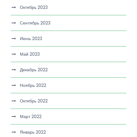
Октябрь 2023
Сентябрь 2023
Июнь 2023
Май 2023
Декабрь 2022
Ноябрь 2022
Октябрь 2022
Март 2022
Январь 2022