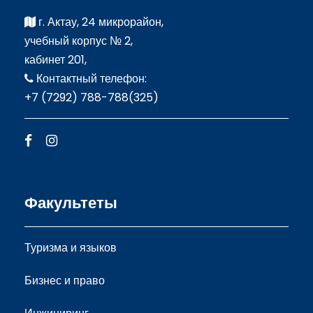
г. Актау, 24 микрорайон,
учебный корпус № 2,
кабинет 201,
Контактный телефон:
+7 (7292) 788-788(325)
Факультеты
Туризма и языков
Бизнес и право