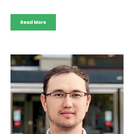
Read More