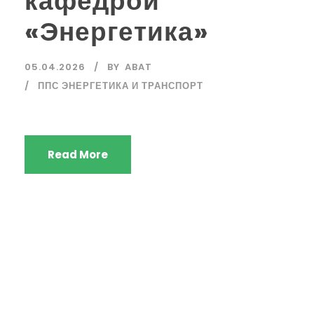
кафедрой
«Энергетика»
05.04.2026
BY
ABAT
ППС ЭНЕРГЕТИКА И ТРАНСПОРТ
Read More