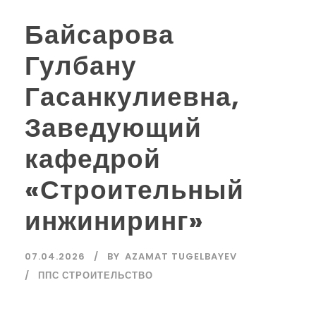
Байсарова
Гулбану
Гасанкулиевна,
Заведующий
кафедрой
«Строительный
инжиниринг»
07.04.2026
BY
AZAMAT TUGELBAYEV
ППС СТРОИТЕЛЬСТВО