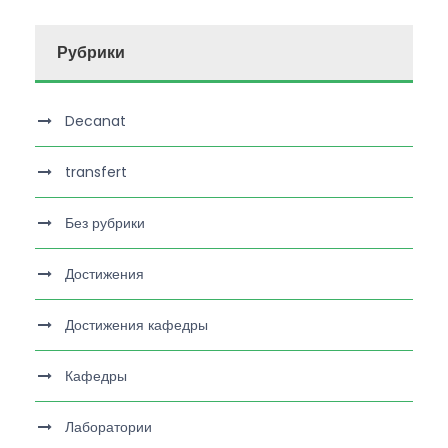
Рубрики
Decanat
transfert
Без рубрики
Достижения
Достижения кафедры
Кафедры
Лаборатории