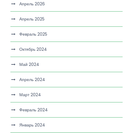
Апрель 2026
Апрель 2025
Февраль 2025
Октябрь 2024
Май 2024
Апрель 2024
Март 2024
Февраль 2024
Январь 2024