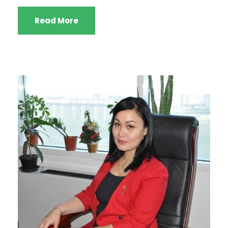
Read More