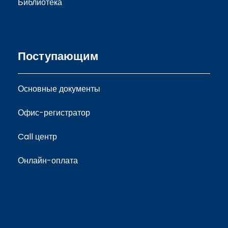
Библиотека
Поступающим
Основные документы
Офис-регистратор
Call центр
Онлайн-оплата