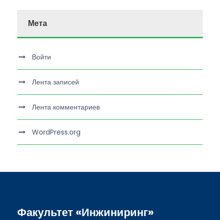
Мета
Войти
Лента записей
Лента комментариев
WordPress.org
Факультет «Инжиниринг»