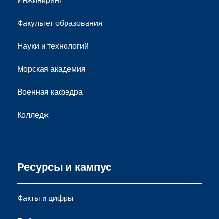
Инжиниринг
Факультет образования
Науки и технологий
Морская академия
Военная кафедра
Колледж
Ресурсы и кампус
Факты и цифры