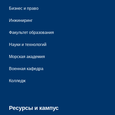
Бизнес и право
Инжиниринг
Факультет образования
Науки и технологий
Морская академия
Военная кафедра
Колледж
Ресурсы и кампус