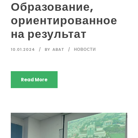
Образование,
ориентированное
на результат
10.01.2024
BY
ABAT
НОВОСТИ
Read More