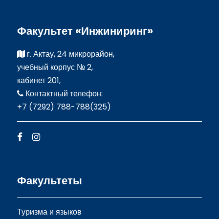
Факультет «Инжиниринг»
г. Актау, 24 микрорайон,
учебный корпус № 2,
кабинет 201,
Контактный телефон:
+7 (7292) 788-788(325)
Факультеты
Туризма и языков