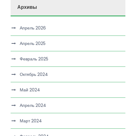
Архивы
Апрель 2026
Апрель 2025
Февраль 2025
Октябрь 2024
Май 2024
Апрель 2024
Март 2024