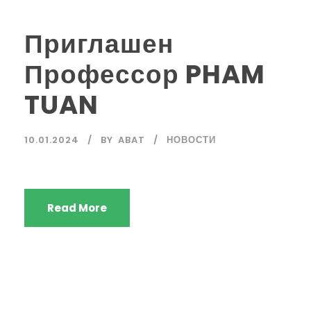
Приглашен
Профессор PHAM
TUAN
10.01.2024
BY
ABAT
НОВОСТИ
Read More