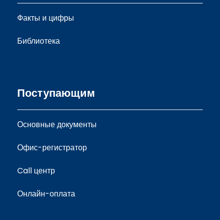
Факты и цифры
Библиотека
Поступающим
Основные документы
Офис-регистратор
Call центр
Онлайн-оплата