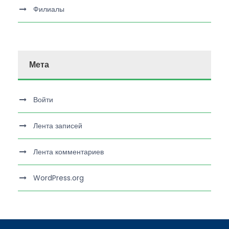
Филиалы
Мета
Войти
Лента записей
Лента комментариев
WordPress.org