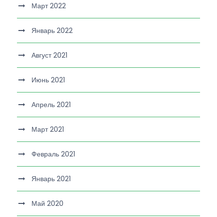
Март 2022
Январь 2022
Август 2021
Июнь 2021
Апрель 2021
Март 2021
Февраль 2021
Январь 2021
Май 2020