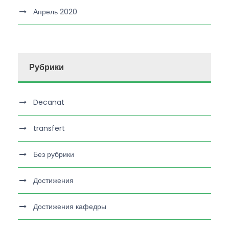
Апрель 2020
Рубрики
Decanat
transfert
Без рубрики
Достижения
Достижения кафедры