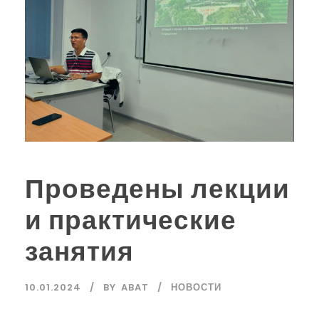
Проведены лекции
и практические
занятия
10.01.2024
BY
ABAT
НОВОСТИ