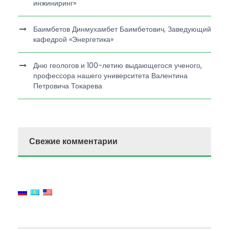
инжиниринг»
Баимбетов Динмухамбет Баимбетович, Заведующий
кафедрой «Энергетика»
Дню геологов и 100-летию выдающегося ученого,
профессора нашего университета Валентина
Петровича Токарева
Свежие комментарии