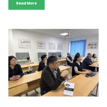
Read More