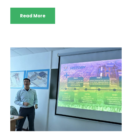
Read More