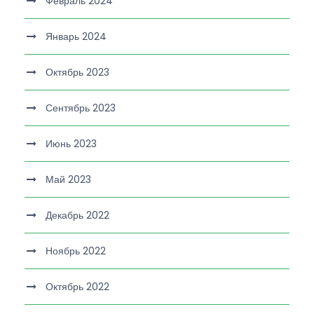
Февраль 2024
Январь 2024
Октябрь 2023
Сентябрь 2023
Июнь 2023
Май 2023
Декабрь 2022
Ноябрь 2022
Октябрь 2022