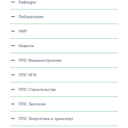
Кафедры
Лаборатории
НИР
Новости
ППС Машиностроение
ППС НГИ
ППС Строительство
ППС Экология
ППС Энергетика и транспорт