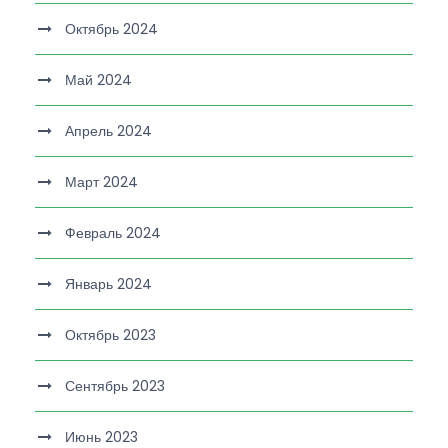
Октябрь 2024
Май 2024
Апрель 2024
Март 2024
Февраль 2024
Январь 2024
Октябрь 2023
Сентябрь 2023
Июнь 2023