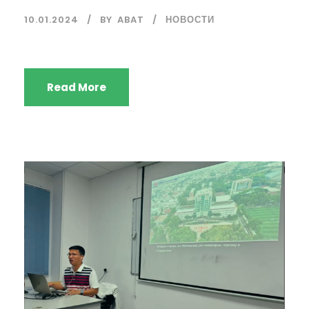
10.01.2024
BY
ABAT
НОВОСТИ
Read More