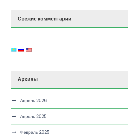
Свежие комментарии
Архивы
Апрель 2026
Апрель 2025
Февраль 2025