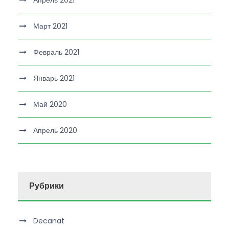
Март 2021
Февраль 2021
Январь 2021
Май 2020
Апрель 2020
Рубрики
Decanat