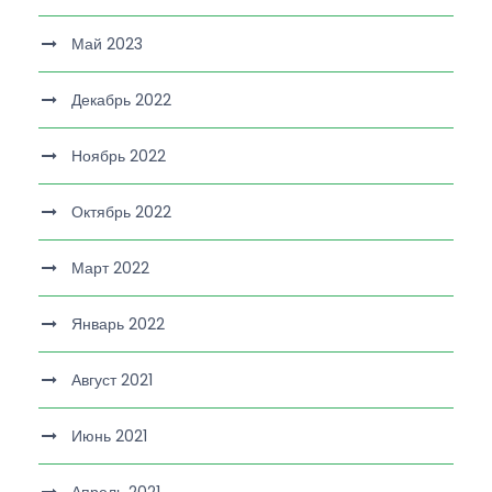
Май 2023
Декабрь 2022
Ноябрь 2022
Октябрь 2022
Март 2022
Январь 2022
Август 2021
Июнь 2021
Апрель 2021