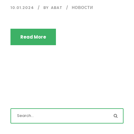
10.01.2024
BY
ABAT
НОВОСТИ
Read More