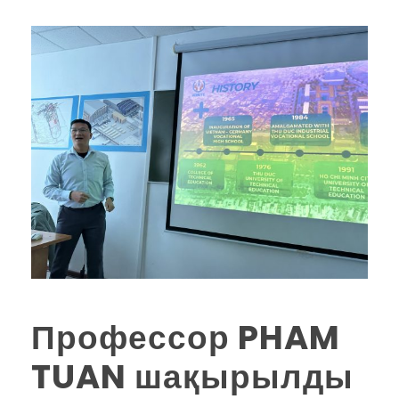
Профессор PHAM
TUAN шақырылды