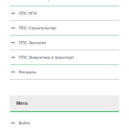
ППС НГИ
ППС Строительство
ППС Экология
ППС Энергетика и транспорт
Филиалы
Мета
Войти