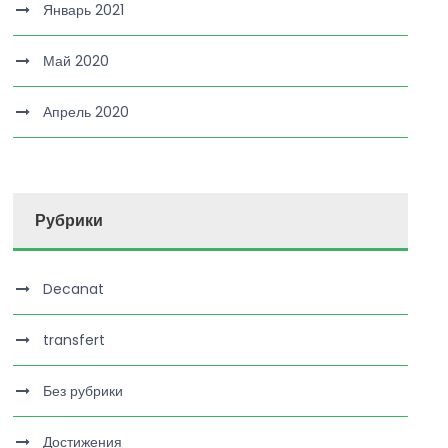
Январь 2021
Май 2020
Апрель 2020
Рубрики
Decanat
transfert
Без рубрики
Достижения