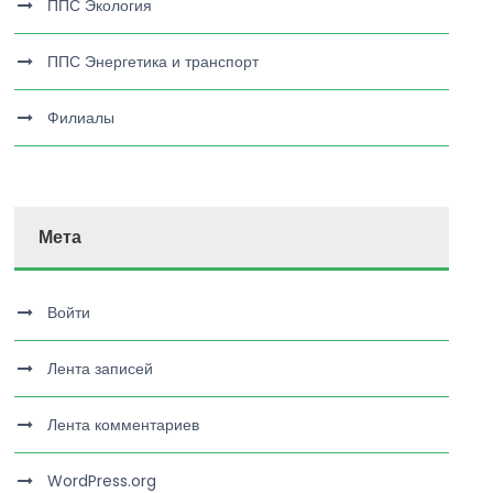
ППС Экология
ППС Энергетика и транспорт
Филиалы
Мета
Войти
Лента записей
Лента комментариев
WordPress.org