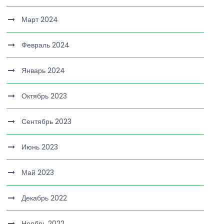
Март 2024
Февраль 2024
Январь 2024
Октябрь 2023
Сентябрь 2023
Июнь 2023
Май 2023
Декабрь 2022
Ноябрь 2022