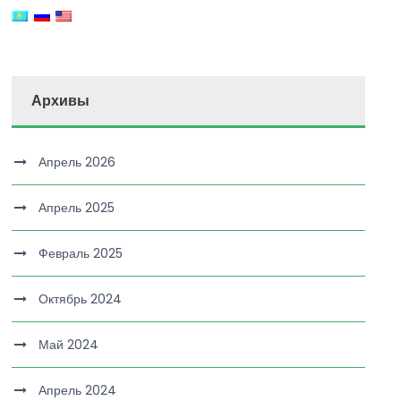
Архивы
Апрель 2026
Апрель 2025
Февраль 2025
Октябрь 2024
Май 2024
Апрель 2024