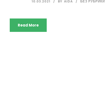
10.03.2021
BY
AIDA
БЕЗ РУБРИКИ
Read More