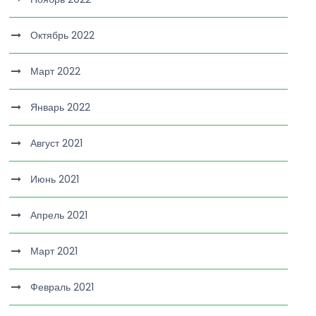
Октябрь 2022
Март 2022
Январь 2022
Август 2021
Июнь 2021
Апрель 2021
Март 2021
Февраль 2021