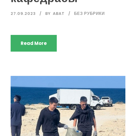
27.09.2023
BY
ABAT
БЕЗ РУБРИКИ
Read More