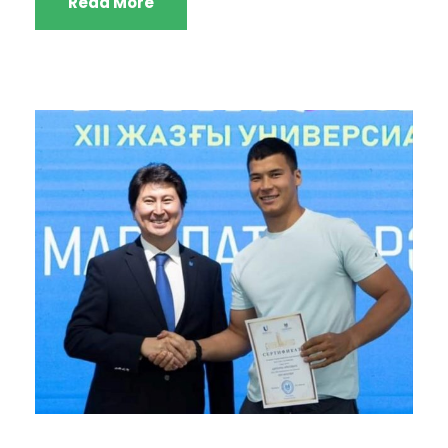
Read More