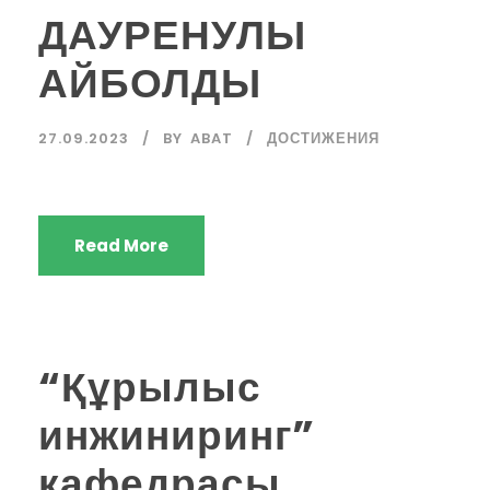
ДАУРЕНУЛЫ
АЙБОЛДЫ
27.09.2023
BY
ABAT
ДОСТИЖЕНИЯ
Read More
“Құрылыс
инжиниринг”
кафедрасы