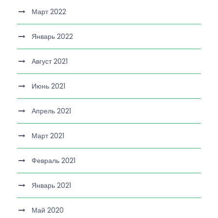
Март 2022
Январь 2022
Август 2021
Июнь 2021
Апрель 2021
Март 2021
Февраль 2021
Январь 2021
Май 2020