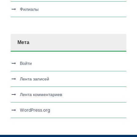
Филиалы
Мета
Войти
Лента записей
Лента комментариев
WordPress.org