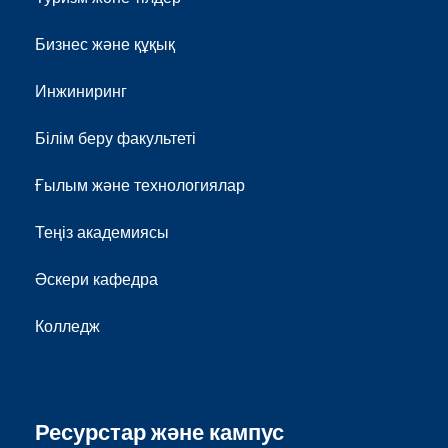
Бизнес және құқық
Инжиниринг
Білім беру факультеті
Ғылым және технологиялар
Теңіз академиясы
Әскери кафедра
Колледж
Ресурстар және кампус