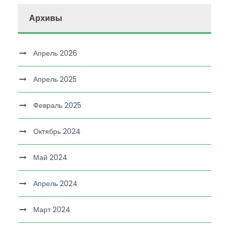
Архивы
Апрель 2026
Апрель 2025
Февраль 2025
Октябрь 2024
Май 2024
Апрель 2024
Март 2024