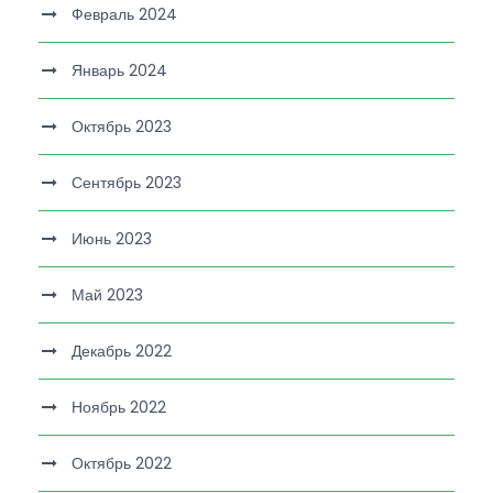
Февраль 2024
Январь 2024
Октябрь 2023
Сентябрь 2023
Июнь 2023
Май 2023
Декабрь 2022
Ноябрь 2022
Октябрь 2022