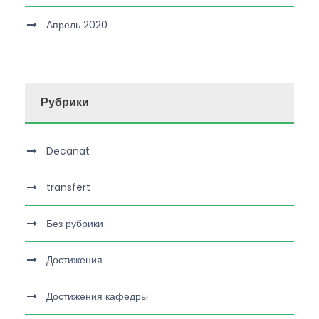
Апрель 2020
Рубрики
Decanat
transfert
Без рубрики
Достижения
Достижения кафедры