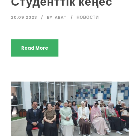
Студенттік кеңес
20.09.2023
BY
ABAT
НОВОСТИ
Read More