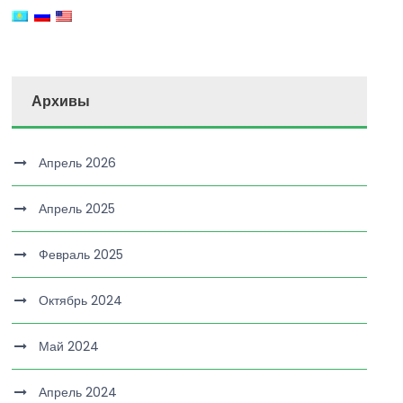
Архивы
Апрель 2026
Апрель 2025
Февраль 2025
Октябрь 2024
Май 2024
Апрель 2024