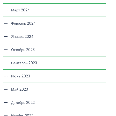
Март 2024
Февраль 2024
Январь 2024
Октябрь 2023
Сентябрь 2023
Июнь 2023
Май 2023
Декабрь 2022
Ноябрь 2022