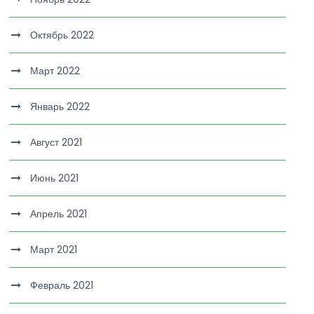
Октябрь 2022
Март 2022
Январь 2022
Август 2021
Июнь 2021
Апрель 2021
Март 2021
Февраль 2021