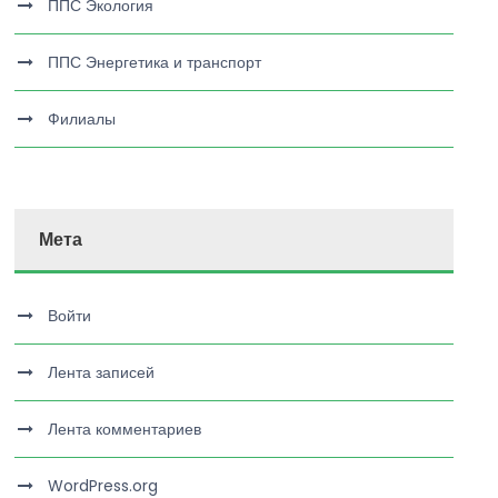
ППС Экология
ППС Энергетика и транспорт
Филиалы
Мета
Войти
Лента записей
Лента комментариев
WordPress.org