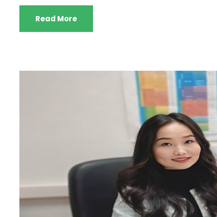
Read More