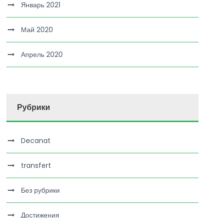
Январь 2021
Май 2020
Апрель 2020
Рубрики
Decanat
transfert
Без рубрики
Достижения