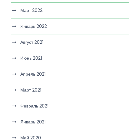
Март 2022
Январь 2022
Август 2021
Июнь 2021
Апрель 2021
Март 2021
Февраль 2021
Январь 2021
Май 2020