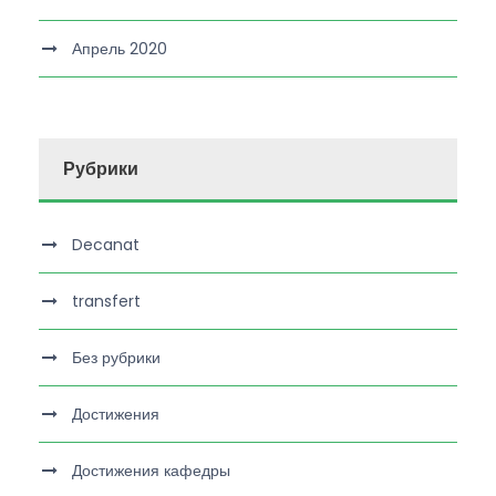
Апрель 2020
Рубрики
Decanat
transfert
Без рубрики
Достижения
Достижения кафедры