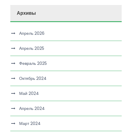
Архивы
Апрель 2026
Апрель 2025
Февраль 2025
Октябрь 2024
Май 2024
Апрель 2024
Март 2024