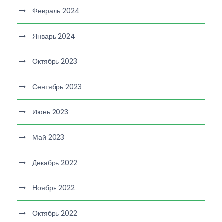
Февраль 2024
Январь 2024
Октябрь 2023
Сентябрь 2023
Июнь 2023
Май 2023
Декабрь 2022
Ноябрь 2022
Октябрь 2022