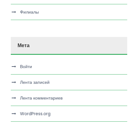
Филиалы
Мета
Войти
Лента записей
Лента комментариев
WordPress.org