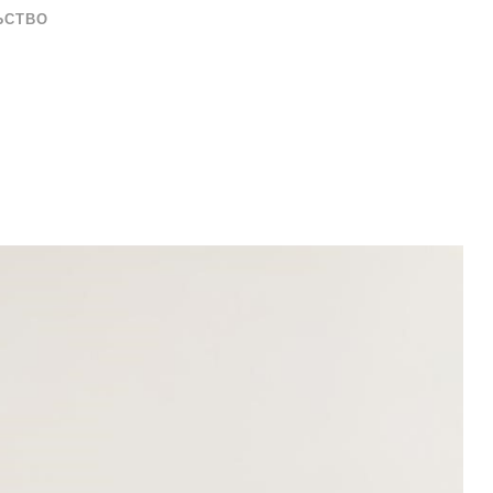
ЬСТВО