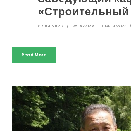
«Строительный
07.04.2026
BY
AZAMAT TUGELBAYEV
Read More