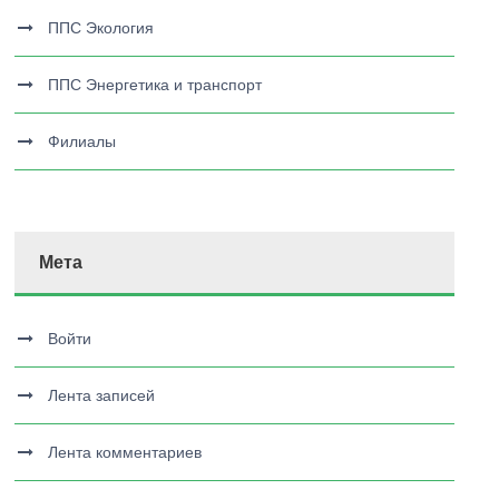
ППС Экология
ППС Энергетика и транспорт
Филиалы
Мета
Войти
Лента записей
Лента комментариев