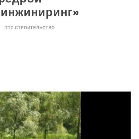
 инжиниринг»
ППС СТРОИТЕЛЬСТВО