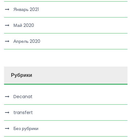
Январь 2021
Май 2020
Апрель 2020
Рубрики
Decanat
transfert
Без рубрики