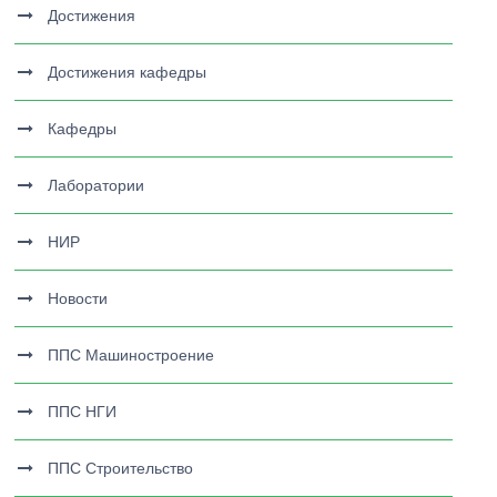
Достижения
Достижения кафедры
Кафедры
Лаборатории
НИР
Новости
ППС Машиностроение
ППС НГИ
ППС Строительство