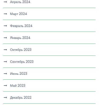
Апрель 2024
Март 2024
Февраль 2024
Январь 2024
Октябрь 2023
Сентябрь 2023
Июнь 2023
Май 2023
Декабрь 2022