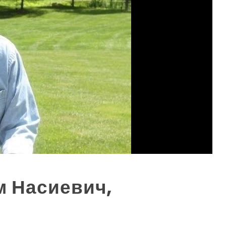
 Насиевич,