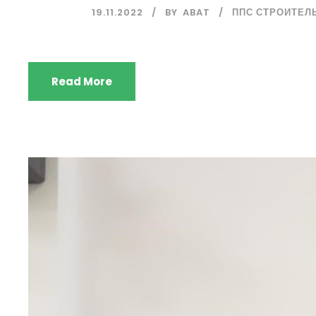
19.11.2022
BY
ABAT
ППС СТРОИТЕЛ
Read More