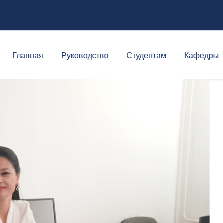
Главная
Руководство
Студентам
Кафедры