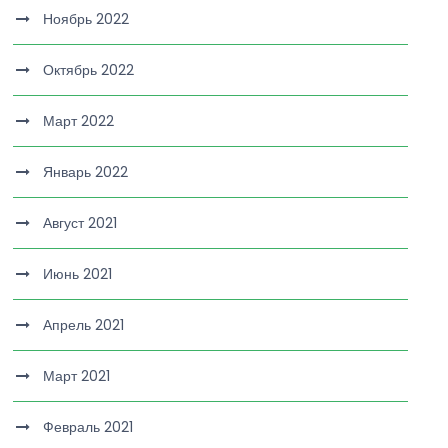
Ноябрь 2022
Октябрь 2022
Март 2022
Январь 2022
Август 2021
Июнь 2021
Апрель 2021
Март 2021
Февраль 2021