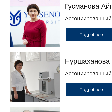
Гусманова Ай
Ассоциированный
Подробнее
Нуршаханова 
Ассоциированный
Подробнее