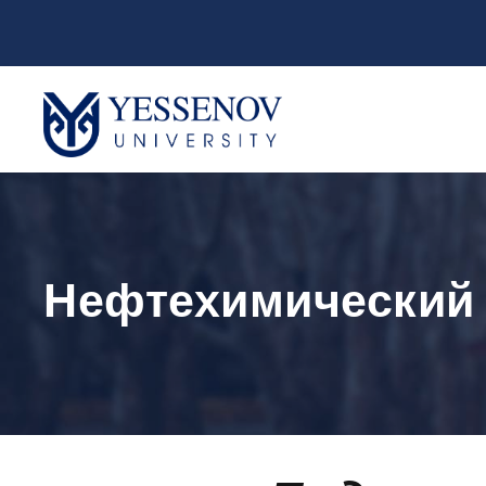
Нефтехимический