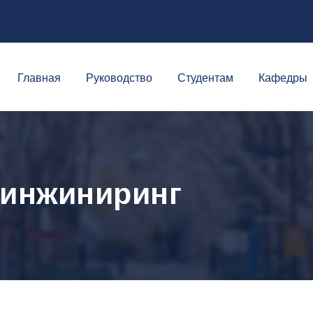
Главная
Руководство
Студентам
Кафедры
 инжиниринг