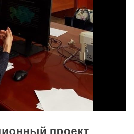
ционный проект