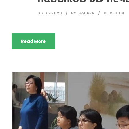
06.05.2020
BY
SAUBER
НОВОСТИ
Read More