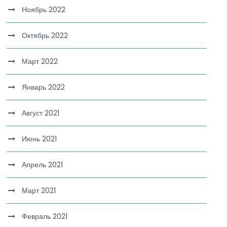
Ноябрь 2022
Октябрь 2022
Март 2022
Январь 2022
Август 2021
Июнь 2021
Апрель 2021
Март 2021
Февраль 2021