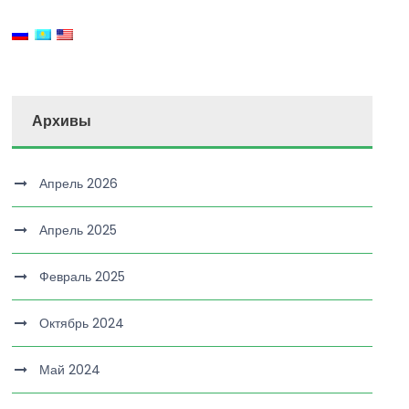
Архивы
Апрель 2026
Апрель 2025
Февраль 2025
Октябрь 2024
Май 2024