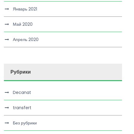
Январь 2021
Май 2020
Апрель 2020
Рубрики
Decanat
transfert
Без рубрики