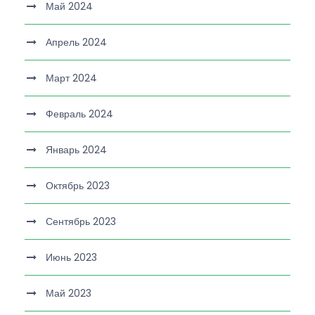
Май 2024
Апрель 2024
Март 2024
Февраль 2024
Январь 2024
Октябрь 2023
Сентябрь 2023
Июнь 2023
Май 2023