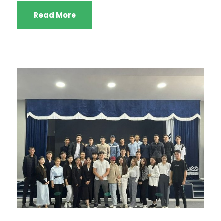
Read More