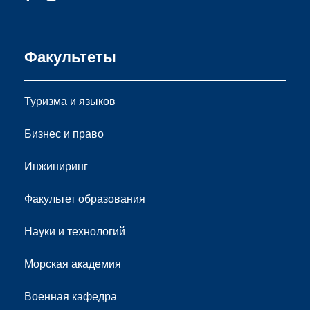
Факультеты
Туризма и языков
Бизнес и право
Инжиниринг
Факультет образования
Науки и технологий
Морская академия
Военная кафедра