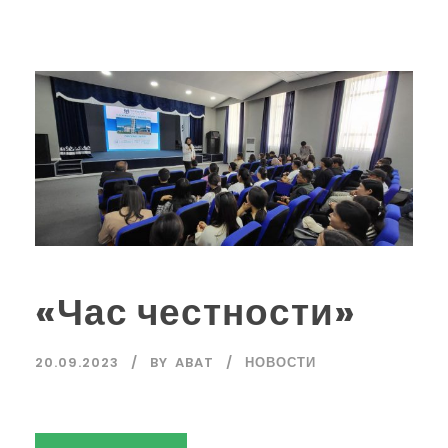
«Час честности»
20.09.2023
BY
ABAT
НОВОСТИ