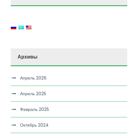
Архивы
Апрель 2026
Апрель 2025
Февраль 2025
Октябрь 2024