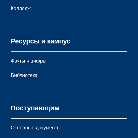
Колледж
Ресурсы и кампус
Факты и цифры
Библиотека
Поступающим
Основные документы