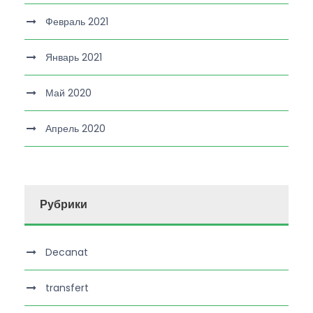
Февраль 2021
Январь 2021
Май 2020
Апрель 2020
Рубрики
Decanat
transfert