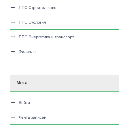
ППС Строительство
ППС Экология
ППС Энергетика и транспорт
Филиалы
Мета
Войти
Лента записей