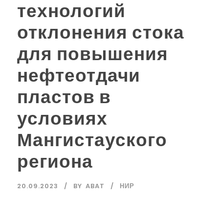
технологий
отклонения стока
для повышения
нефтеотдачи
пластов в
условиях
Мангистауского
региона
20.09.2023
BY
ABAT
НИР