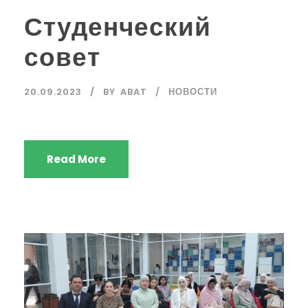
Студенческий
совет
20.09.2023
BY
ABAT
НОВОСТИ
Read More