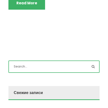
Read More
Свежие записи