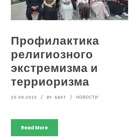
Профилактика
религиозного
экстремизма и
терриоризма
20.09.2023
BY
ABAT
НОВОСТИ
Read More