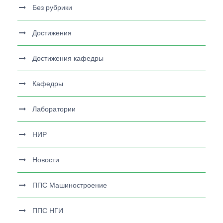
Без рубрики
Достижения
Достижения кафедры
Кафедры
Лаборатории
НИР
Новости
ППС Машиностроение
ППС НГИ