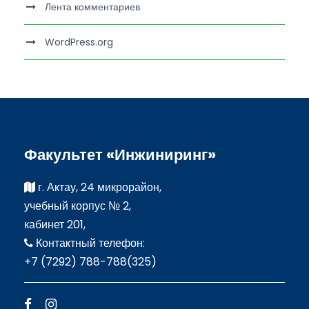
Лента комментариев
WordPress.org
Факультет «Инжиниринг»
г. Актау, 24 микрорайон,
учебный корпус № 2,
кабинет 201,
Контактный телефон:
+7 (7292) 788-788(325)