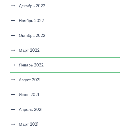
Декабрь 2022
Ноябрь 2022
Октябрь 2022
Март 2022
Январь 2022
Август 2021
Июнь 2021
Апрель 2021
Март 2021