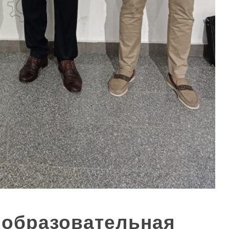
 образовательная