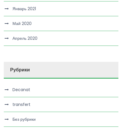
Январь 2021
Май 2020
Апрель 2020
Рубрики
Decanat
transfert
Без рубрики