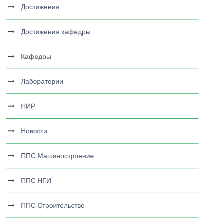
Достижения
Достижения кафедры
Кафедры
Лаборатории
НИР
Новости
ППС Машиностроение
ППС НГИ
ППС Строительство