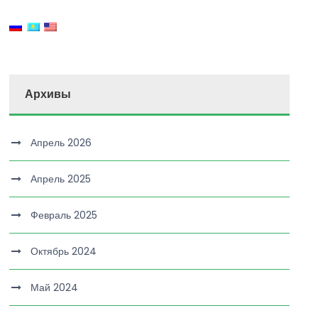
Архивы
Апрель 2026
Апрель 2025
Февраль 2025
Октябрь 2024
Май 2024