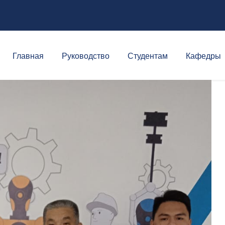
Главная
Руководство
Студентам
Кафедры