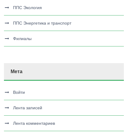
ППС Экология
ППС Энергетика и транспорт
Филиалы
Мета
Войти
Лента записей
Лента комментариев