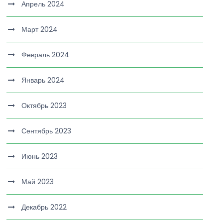
Апрель 2024
Март 2024
Февраль 2024
Январь 2024
Октябрь 2023
Сентябрь 2023
Июнь 2023
Май 2023
Декабрь 2022