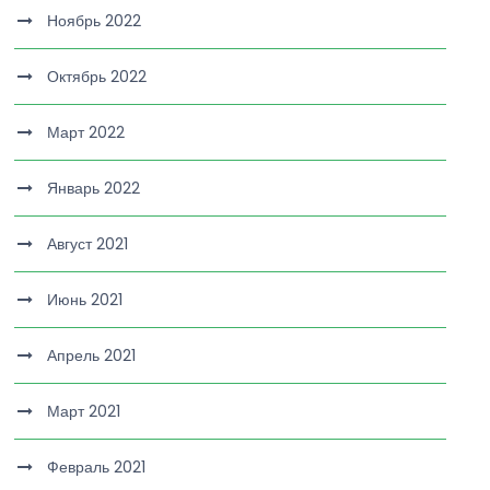
Ноябрь 2022
Октябрь 2022
Март 2022
Январь 2022
Август 2021
Июнь 2021
Апрель 2021
Март 2021
Февраль 2021