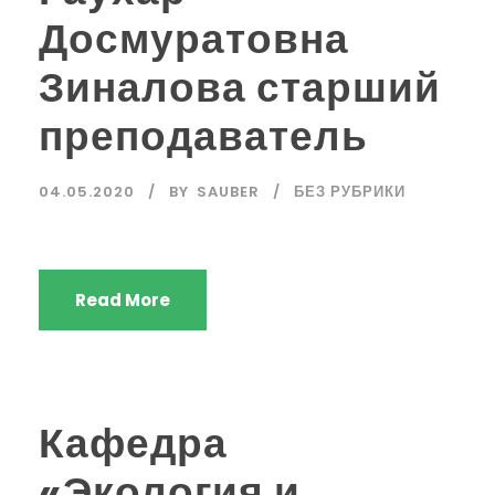
Досмуратовна
Зиналова старший
преподаватель
04.05.2020
BY
SAUBER
БЕЗ РУБРИКИ
Read More
Кафедра
«Экология и