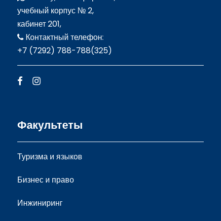
учебный корпус № 2,
кабинет 201,
Контактный телефон:
+7 (7292) 788-788(325)
Факультеты
Туризма и языков
Бизнес и право
Инжиниринг