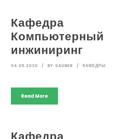
Кафедра
Компьютерный
инжиниринг
04.05.2020
BY
SAUBER
КАФЕДРЫ
Read More
Кафедра