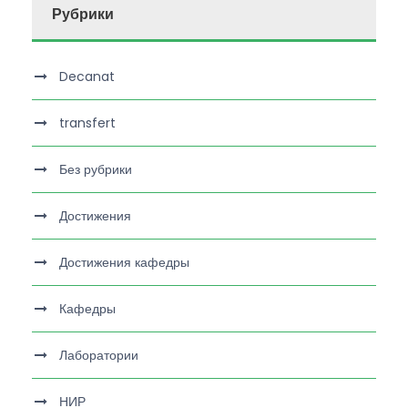
Рубрики
Decanat
transfert
Без рубрики
Достижения
Достижения кафедры
Кафедры
Лаборатории
НИР