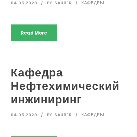
04.05.2020
BY
SAUBER
КАФЕДРЫ
Read More
Кафедра
Нефтехимический
инжиниринг
04.05.2020
BY
SAUBER
КАФЕДРЫ