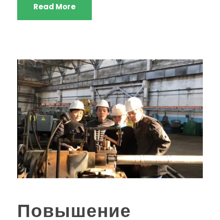
Read More
Повышение