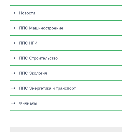
Новости
ППС Машиностроение
ППС НГИ
ППС Строительство
ППС Экология
ППС Энергетика и транспорт
Филиалы