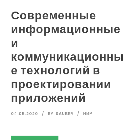
Современные
информационные
и
коммуникационны
е технологий в
проектировании
приложений
04.05.2020
BY
SAUBER
НИР