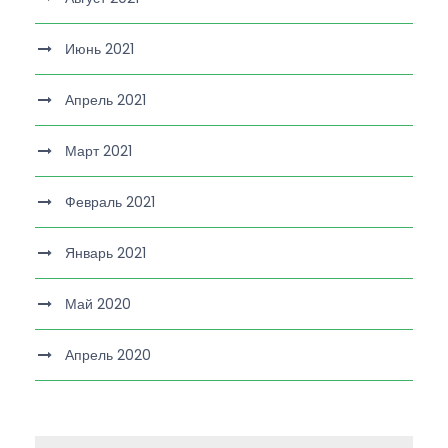
Июнь 2021
Апрель 2021
Март 2021
Февраль 2021
Январь 2021
Май 2020
Апрель 2020