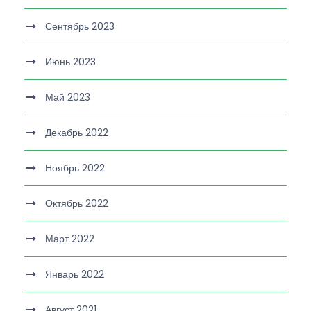
Сентябрь 2023
Июнь 2023
Май 2023
Декабрь 2022
Ноябрь 2022
Октябрь 2022
Март 2022
Январь 2022
Август 2021