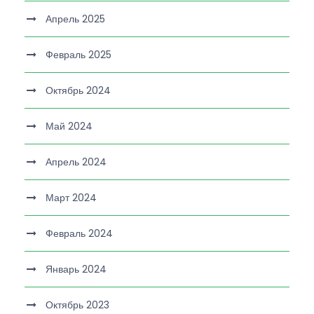
Апрель 2025
Февраль 2025
Октябрь 2024
Май 2024
Апрель 2024
Март 2024
Февраль 2024
Январь 2024
Октябрь 2023