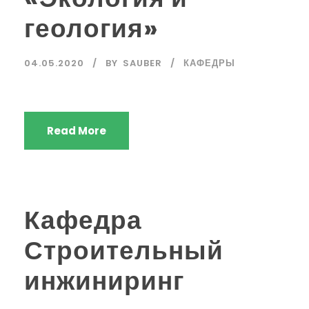
геология»
04.05.2020
BY
SAUBER
КАФЕДРЫ
Read More
Кафедра
Строительный
инжиниринг