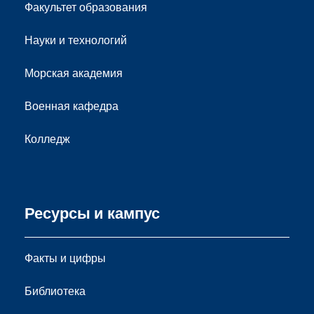
Факультет образования
Науки и технологий
Морская академия
Военная кафедра
Колледж
Ресурсы и кампус
Факты и цифры
Библиотека