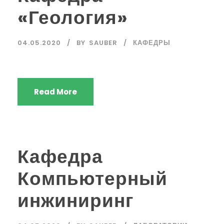
«Геология»
04.05.2020
BY
SAUBER
КАФЕДРЫ
Read More
Кафедра
Компьютерный
инжиниринг