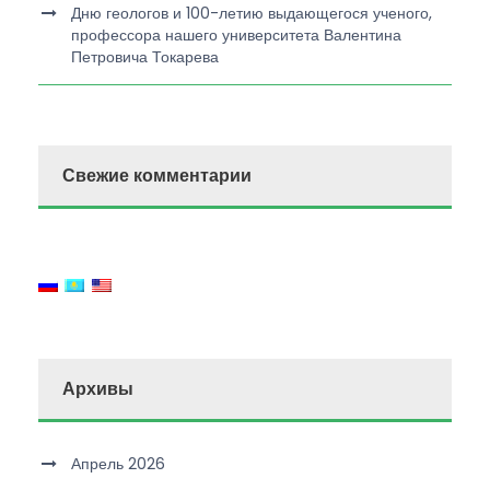
Дню геологов и 100-летию выдающегося ученого,
профессора нашего университета Валентина
Петровича Токарева
Свежие комментарии
Архивы
Апрель 2026