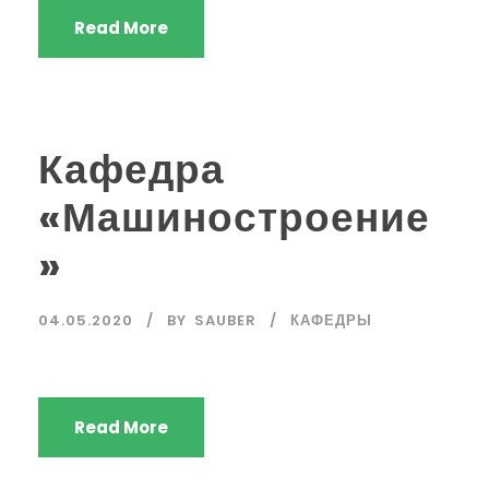
Read More
Кафедра
«Машиностроение
»
04.05.2020
BY
SAUBER
КАФЕДРЫ
Read More