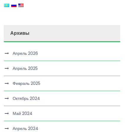
Архивы
Апрель 2026
Апрель 2025
Февраль 2025
Октябрь 2024
Май 2024
Апрель 2024