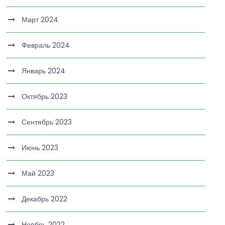
Март 2024
Февраль 2024
Январь 2024
Октябрь 2023
Сентябрь 2023
Июнь 2023
Май 2023
Декабрь 2022
Ноябрь 2022