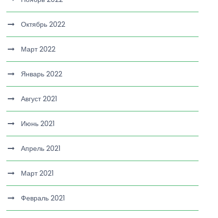
Октябрь 2022
Март 2022
Январь 2022
Август 2021
Июнь 2021
Апрель 2021
Март 2021
Февраль 2021