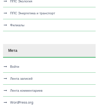
ППС Экология
ППС Энергетика и транспорт
Филиалы
Мета
Войти
Лента записей
Лента комментариев
WordPress.org