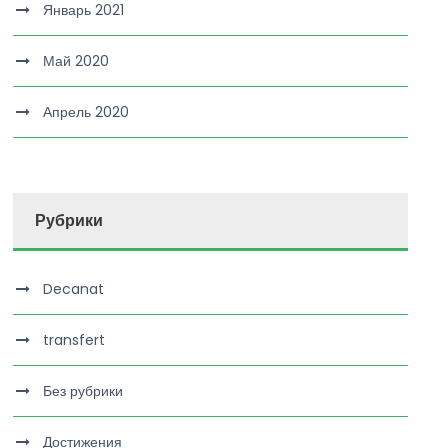
Январь 2021
Май 2020
Апрель 2020
Рубрики
Decanat
transfert
Без рубрики
Достижения