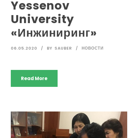
Yessenov
University
«Инжиниринг»
06.05.2020
BY
SAUBER
НОВОСТИ
Read More