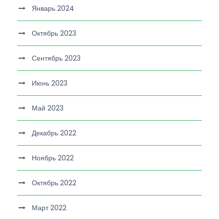
Январь 2024
Октябрь 2023
Сентябрь 2023
Июнь 2023
Май 2023
Декабрь 2022
Ноябрь 2022
Октябрь 2022
Март 2022