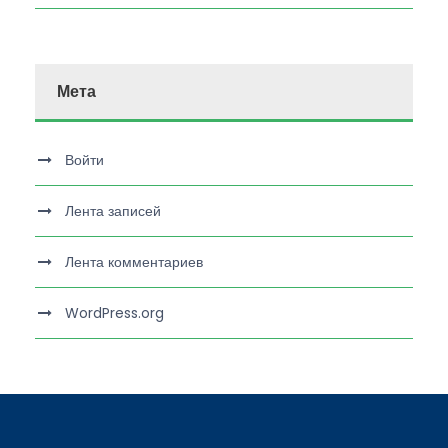
Мета
Войти
Лента записей
Лента комментариев
WordPress.org