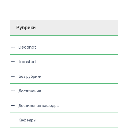
Рубрики
Decanat
transfert
Без рубрики
Достижения
Достижения кафедры
Кафедры