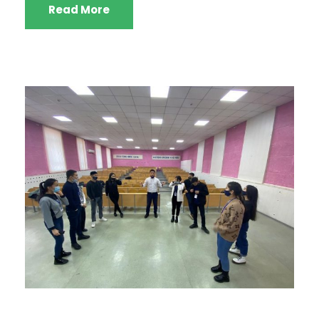
Read More