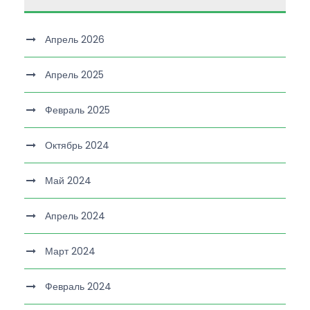
Апрель 2026
Апрель 2025
Февраль 2025
Октябрь 2024
Май 2024
Апрель 2024
Март 2024
Февраль 2024