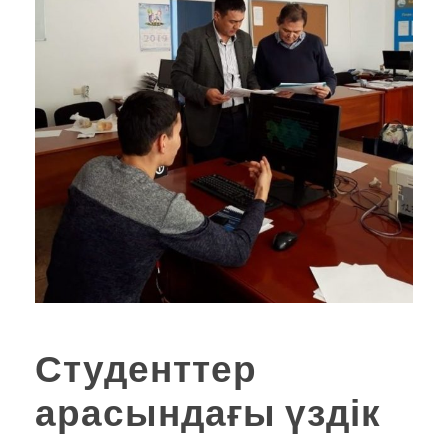
Студенттер
арасындағы үздік