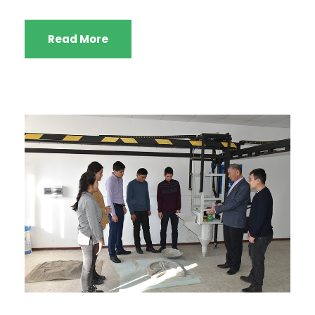
Read More