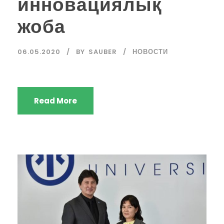
инновациялық
жоба
06.05.2020
BY
SAUBER
НОВОСТИ
Read More