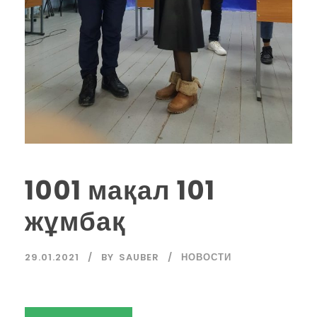
1001 мақал 101
жұмбақ
29.01.2021
BY
SAUBER
НОВОСТИ