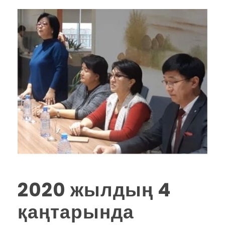
2020 жылдың 4
қаңтарында