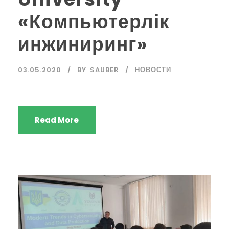
«Компьютерлік
инжиниринг»
03.05.2020
BY
SAUBER
НОВОСТИ
Read More