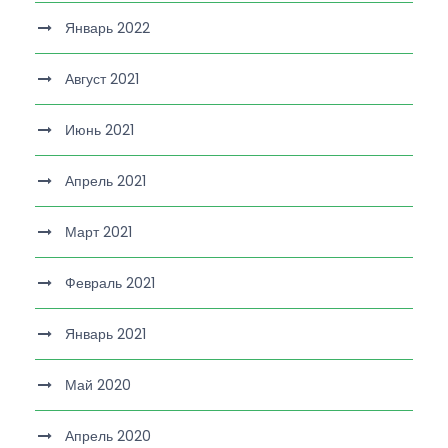
Январь 2022
Август 2021
Июнь 2021
Апрель 2021
Март 2021
Февраль 2021
Январь 2021
Май 2020
Апрель 2020