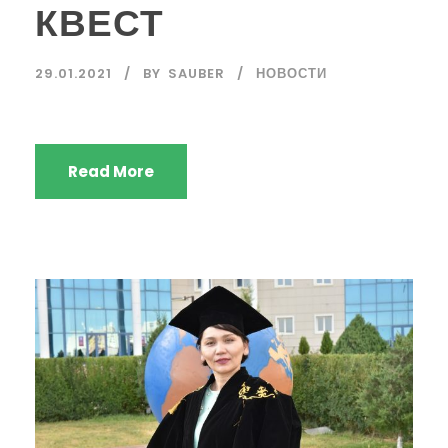
КВЕСТ
29.01.2021
BY
SAUBER
НОВОСТИ
Read More