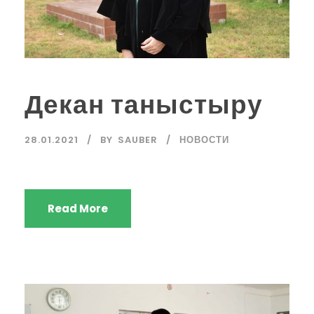
Декан таныстыру
28.01.2021
BY
SAUBER
НОВОСТИ
Read More