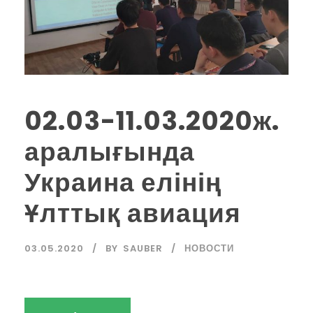
02.03-11.03.2020ж.
аралығында
Украина елінің
Ұлттық авиация
03.05.2020
BY
SAUBER
НОВОСТИ